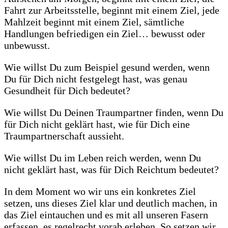
Fahrt zur Arbeitsstelle, beginnt mit einem Ziel, jede
Mahlzeit beginnt mit einem Ziel, sämtliche
Handlungen befriedigen ein Ziel… bewusst oder
unbewusst.
Wie willst Du zum Beispiel gesund werden, wenn
Du für Dich nicht festgelegt hast, was genau
Gesundheit für Dich bedeutet?
Wie willst Du Deinen Traumpartner finden, wenn Du
für Dich nicht geklärt hast, wie für Dich eine
Traumpartnerschaft aussieht.
Wie willst Du im Leben reich werden, wenn Du
nicht geklärt hast, was für Dich Reichtum bedeutet?
In dem Moment wo wir uns ein konkretes Ziel
setzen, uns dieses Ziel klar und deutlich machen, in
das Ziel eintauchen und es mit all unseren Fasern
erfassen, es regelrecht vorab erleben. So setzen wir