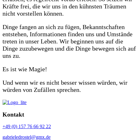
Kräfte frei, die wir uns in den kühnsten Träumen
nicht vorstellen können.
Dinge fangen an sich zu fügen, Bekanntschaften
entstehen, Informationen finden uns und Umstände
treten in unser Leben. Wir beginnen uns auf die
Dinge zuzubewegen und die Dinge bewegen sich auf
uns zu.
Es ist wie Magie!
Und wenn wir es nicht besser wissen würden, wir
würden von Zufällen sprechen.
Kontakt
+49 (0) 157 76 66 92 22
gabrieledrostel@gmx.de