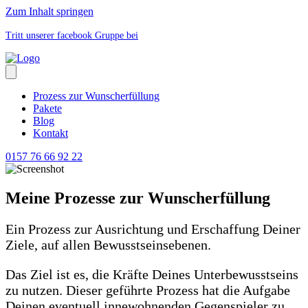
Zum Inhalt springen
Tritt unserer facebook Gruppe bei
Prozess zur Wunscherfüllung
Pakete
Blog
Kontakt
0157 76 66 92 22
Meine Prozesse zur Wunscherfüllung
Ein Prozess zur Ausrichtung und Erschaffung Deiner
Ziele, auf allen Bewusstseinsebenen.
Das Ziel ist es, die Kräfte Deines Unterbewusstseins
zu nutzen. Dieser geführte Prozess hat die Aufgabe
Deinen eventuell innewohnenden Gegenspieler zu