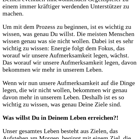
einem immer kräftiger werdenden Unterstützer zu
machen.
Um mit dem Prozess zu beginnen, ist es wichtig zu
wissen, was genau Du willst. Die meisten Menschen
wissen genau was sie nicht wollen. Dabei ist es sehr
wichtig zu wissen: Energie folgt dem Fokus, das
worauf wir unsere Aufmerksamkeit legen, wächst.
Das worauf wir unsere Aufmerksamkeit legen, davon
bekommen wir mehr in unserem Leben.
Wenn wir nun unsere Aufmerksamkeit auf die Dinge
legen, die wir nicht wollen, bekommen wir genau
davon mehr in unserem Leben. Deshalb ist es so
wichtig zu wissen, was genau Deine Ziele sind.
Was willst Du in Deinem Leben erreichen?!
Unser gesamtes Leben besteht aus Zielen, das
Aufstehen am Morgen, beginnt mit einem Ziel, die